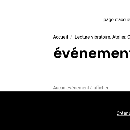
page d'accue
Accueil
Lecture vibratoire, Atelier,
événements
Aucun évènement à afficher.
Créer 