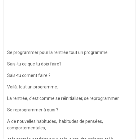
Se programmer pour la rentrée tout un programme
Sais-tu ce que tu dois faire?
Sais-tu coment faire ?
Voilà, tout un programme.
La rentrée, c'est comme se réinitialiser, se reprogrammer.
Se reprogrammer à quoi ?
A de nouvelles habitudes, habitudes de pensées,
comportementales,