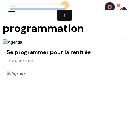
programmation
Se programmer pour la rentrée
Le 23/08/2023