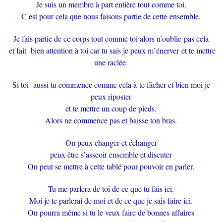
Je suis un membre à part entière tout comme toi.
C est pour cela que nous faisons partie de cette ensemble.
Je fais partie de ce corps tout comme toi alors n’
oubli
e pas cela
et fait bien attention à toi car tu sais je peux m’énerver
et te mettre
une raclée.
Si toi aussi tu commence comme cela à te fâcher et bien moi je
peux riposter
et te mettre un coup de pieds.
Alors ne commence pas et baisse ton bras.
On peux changer et échanger
peux être s’asseoir ensemble et discuter
On peut se mettre à cette tablé pour pouvoir en parler.
Tu me parlera de toi de ce que tu fais ici.
Moi je te parlerai de moi et de ce que je sais faire ici.
On pourra même si tu le veux faire de bonnes
affaires