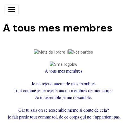
A tous mes membres
A tous mes membres
Je ne rejette aucun de mes membres
Tout comme je ne rejette aucun membres de mon corps.
Je m’
assembl
e je me rassemble.
Car tu sais on se ressemble même si doute de cela?
je fait partie tout comme toi, de ce corps qui ne t’appartient pas.