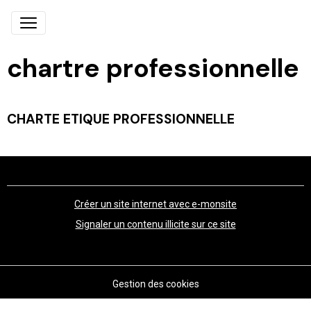
chartre professionnelle
CHARTE ETIQUE PROFESSIONNELLE
Créer un site internet avec e-monsite
Signaler un contenu illicite sur ce site
Gestion des cookies