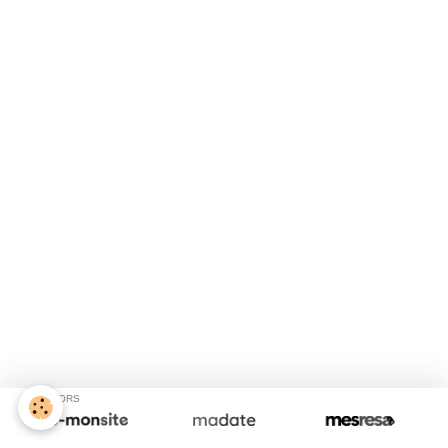
SPONSORS