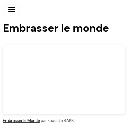
Embrasser le monde
Embrasser le Monde
par khadidja BAKKI