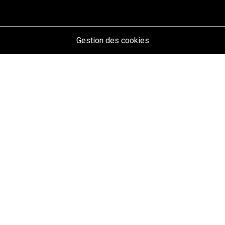
Gestion des cookies