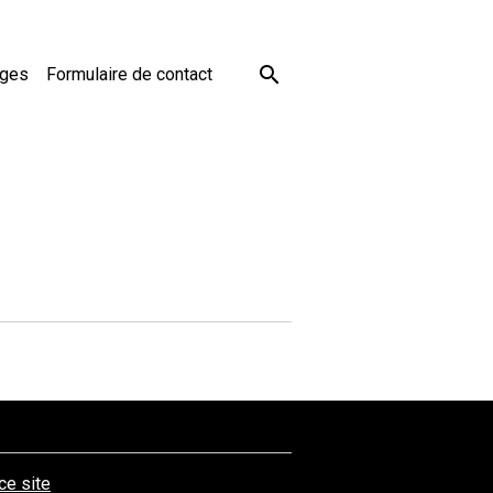
ages
Formulaire de contact
 ce site