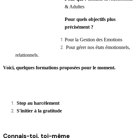
& Adultes
Pour quels objectifs plus
précisément ?
Pour la Gestion des
Emotions
Pour gérer nos états émotionnels,
relationnels.
Voici, quelques formations
proposées pour le moment.
Stop au harcèlement
S'initier à la gratitude
Connais-toi, toi-même