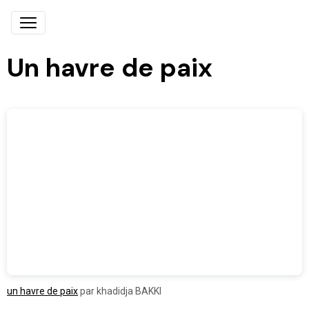
Un havre de paix
un havre de paix
par khadidja BAKKI