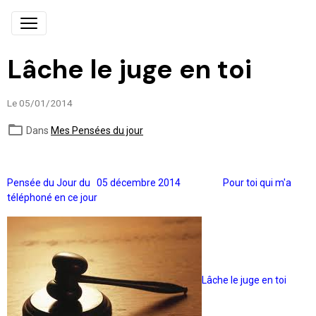
Lâche le juge en toi
Le 05/01/2014
Dans
Mes Pensées du jour
Pensée du Jour du 05 décembre 2014
Pour toi qui m'a
téléphoné en ce jour
Lâche le juge en toi